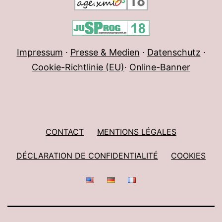
Impressum
∙
Presse & Medien
∙
Datenschutz
∙
Cookie-Richtlinie (EU)
∙
Online-Banner
CONTACT
MENTIONS LÉGALES
DÉCLARATION DE CONFIDENTIALITÉ
COOKIES