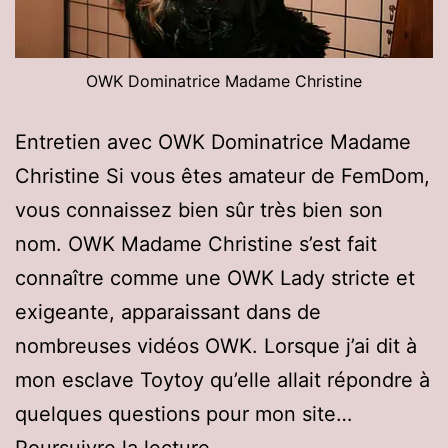
OWK Dominatrice Madame Christine
Entretien avec OWK Dominatrice Madame
Christine Si vous êtes amateur de FemDom,
vous connaissez bien sûr très bien son
nom. OWK Madame Christine s’est fait
connaître comme une OWK Lady stricte et
exigeante, apparaissant dans de
nombreuses vidéos OWK. Lorsque j’ai dit à
mon esclave Toytoy qu’elle allait répondre à
quelques questions pour mon site…
OWK
Poursuivre la lecture