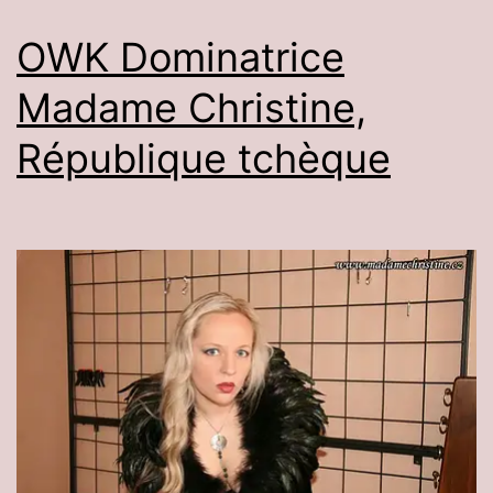
OWK Dominatrice
Madame Christine,
République tchèque