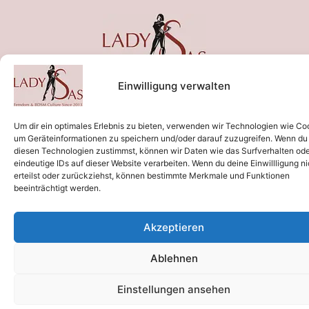
Einwilligung verwalten
Um dir ein optimales Erlebnis zu bieten, verwenden wir Technologien wie Co
um Geräteinformationen zu speichern und/oder darauf zuzugreifen. Wenn du
diesen Technologien zustimmst, können wir Daten wie das Surfverhalten od
eindeutige IDs auf dieser Website verarbeiten. Wenn du deine Einwillligung ni
erteilst oder zurückziehst, können bestimmte Merkmale und Funktionen
beeinträchtigt werden.
Akzeptieren
Ablehnen
Einstellungen ansehen