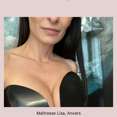
Maîtresse Lisa, Anvers