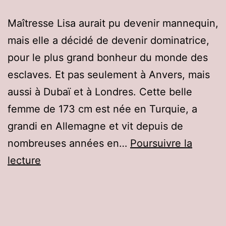
Maîtresse Lisa aurait pu devenir mannequin,
mais elle a décidé de devenir dominatrice,
pour le plus grand bonheur du monde des
esclaves. Et pas seulement à Anvers, mais
aussi à Dubaï et à Londres. Cette belle
femme de 173 cm est née en Turquie, a
grandi en Allemagne et vit depuis de
nombreuses années en…
Poursuivre la
Maîtresse
lecture
Lisa,
Anvers