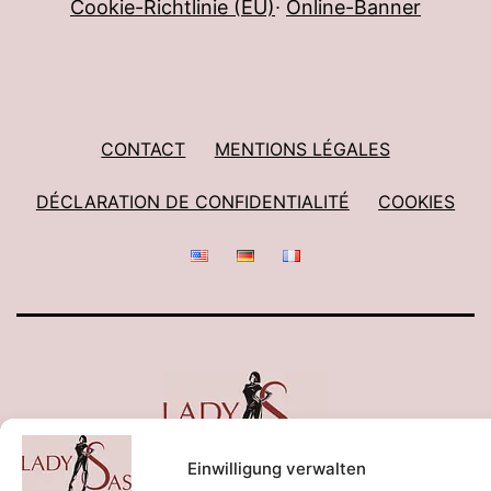
Cookie-Richtlinie (EU)
∙
Online-Banner
CONTACT
MENTIONS LÉGALES
DÉCLARATION DE CONFIDENTIALITÉ
COOKIES
Einwilligung verwalten