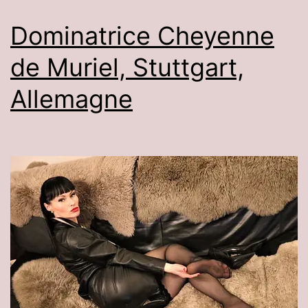
Dominatrice Cheyenne
de Muriel, Stuttgart,
Allemagne