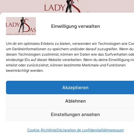
Einwilligung verwalten
Um dir ein optimales Erlebnis zu bieten, verwenden wir Technologien wie Co
um Geräteinformationen zu speichern und/oder darauf zuzugreifen. Wenn du
diesen Technologien zustimmst, können wir Daten wie das Surfverhalten od
eindeutige IDs auf dieser Website verarbeiten. Wenn du deine Einwillligung ni
erteilst oder zurückziehst, können bestimmte Merkmale und Funktionen
beeinträchtigt werden.
Akzeptieren
Ablehnen
Einstellungen ansehen
Cookie-Richtlinie
Déclaration de confidentialité
Impressum