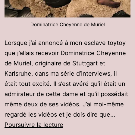
Dominatrice Cheyenne de Muriel
Lorsque j’ai annoncé à mon esclave toytoy
que j’allais recevoir Dominatrice Cheyenne
de Muriel, originaire de Stuttgart et
Karlsruhe, dans ma série d’interviews, il
était tout excité. Il s’est avéré qu’il était un
admirateur de cette dame et qu’il possédait
même deux de ses vidéos. J’ai moi-même
regardé les vidéos et je dois dire que…
Dominatrice
Poursuivre la lecture
Cheyenne