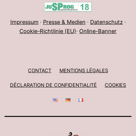
Impressum
∙
Presse & Medien
∙
Datenschutz
∙
Cookie-Richtlinie (EU)
∙
Online-Banner
CONTACT
MENTIONS LÉGALES
DÉCLARATION DE CONFIDENTIALITÉ
COOKIES