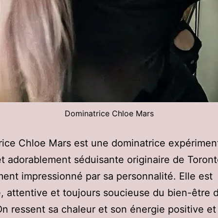
Dominatrice Chloe Mars
ice Chloe Mars est une dominatrice expérimen
t adorablement séduisante originaire de Toront
ment impressionné par sa personnalité. Elle est
e, attentive et toujours soucieuse du bien-être 
On ressent sa chaleur et son énergie positive et