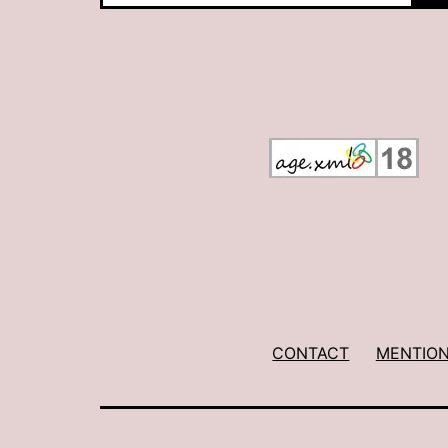
CONTACT
MENTION