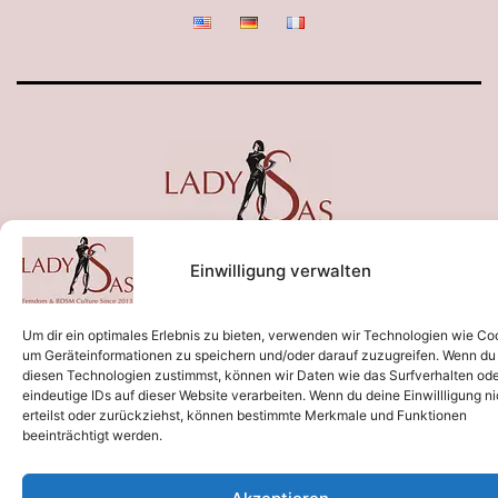
Einwilligung verwalten
Um dir ein optimales Erlebnis zu bieten, verwenden wir Technologien wie Co
um Geräteinformationen zu speichern und/oder darauf zuzugreifen. Wenn du
diesen Technologien zustimmst, können wir Daten wie das Surfverhalten od
eindeutige IDs auf dieser Website verarbeiten. Wenn du deine Einwillligung ni
erteilst oder zurückziehst, können bestimmte Merkmale und Funktionen
beeinträchtigt werden.