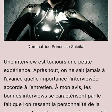
Dominatrice Princesse Zuleika
Une interview est toujours une petite
expérience. Après tout, on ne sait jamais à
l’avance quelle importance l’interviewée
accorde à l’entretien. À mon avis, les
bonnes interviews se caractérisent par le
fait que l’on ressent la personnalité de la