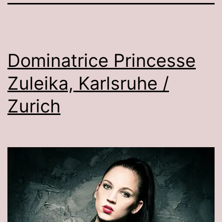
Dominatrice Princesse
Zuleika, Karlsruhe /
Zurich