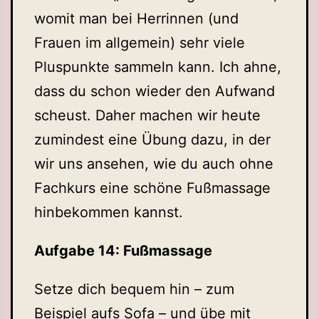
womit man bei Herrinnen (und
Frauen im allgemein) sehr viele
Pluspunkte sammeln kann. Ich ahne,
dass du schon wieder den Aufwand
scheust. Daher machen wir heute
zumindest eine Übung dazu, in der
wir uns ansehen, wie du auch ohne
Fachkurs eine schöne Fußmassage
hinbekommen kannst.
Aufgabe 14: Fußmassage
Setze dich bequem hin – zum
Beispiel aufs Sofa – und übe mit