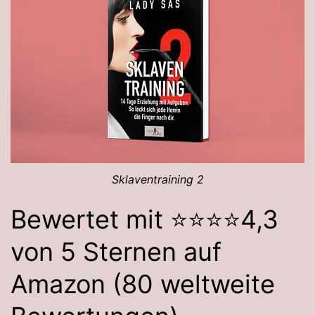
Sklaventraining 2
Bewertet mit ⭐️⭐️⭐️⭐️4,3
von 5 Sternen auf
Amazon (80 weltweite