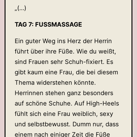
„(…)
TAG 7: FUSSMASSAGE
Ein guter Weg ins Herz der Herrin
führt über ihre Füße. Wie du weißt,
sind Frauen sehr Schuh-fixiert. Es
gibt kaum eine Frau, die bei diesem
Thema widerstehen könnte.
Herrinnen stehen ganz besonders
auf schöne Schuhe. Auf High-Heels
fühlt sich eine Frau weiblich, sexy
und selbstbewusst. Dumm nur, dass
einem nach einiger Zeit die Füße