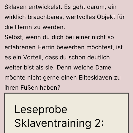
Sklaven entwickelst. Es geht darum, ein
wirklich brauchbares, wertvolles Objekt für
die Herrin zu werden.
Selbst, wenn du dich bei einer nicht so
erfahrenen Herrin bewerben möchtest, ist
es ein Vorteil, dass du schon deutlich
weiter bist als sie. Denn welche Dame
möchte nicht gerne einen Elitesklaven zu
ihren Füßen haben?
Leseprobe
Sklaventraining 2: