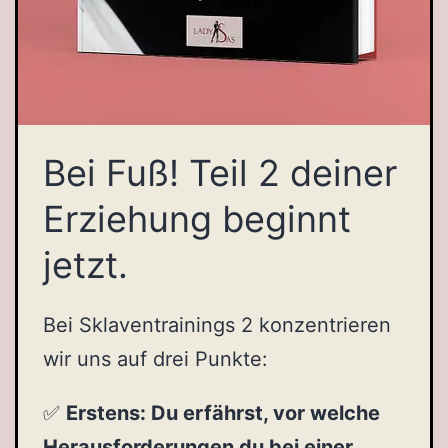
Bei Fuß! Teil 2 deiner
Erziehung beginnt
jetzt.
Bei Sklaventrainings 2 konzentrieren
wir uns auf drei Punkte:
✅
Erstens: Du erfährst, vor welche
Herausforderungen du bei einer