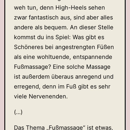
weh tun, denn High-Heels sehen
zwar fantastisch aus, sind aber alles
andere als bequem. An dieser Stelle
kommst du ins Spiel: Was gibt es
Schöneres bei angestrengten Füßen
als eine wohltuende, entspannende
Fußmassage? Eine solche Massage
ist außerdem überaus anregend und
erregend, denn im Fuß gibt es sehr
viele Nervenenden.
(…)
Das Thema „Fußmassage“ ist etwas,