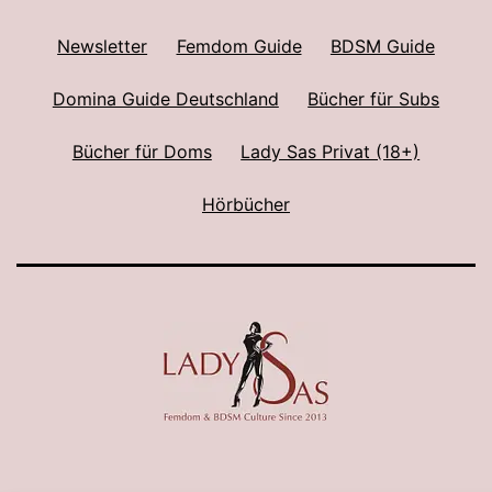
Newsletter
Femdom Guide
BDSM Guide
Domina Guide Deutschland
Bücher für Subs
Bücher für Doms
Lady Sas Privat (18+)
Hörbücher