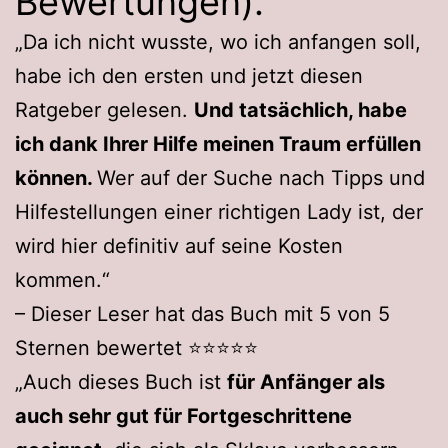
Bewertungen).
„Da ich nicht wusste, wo ich anfangen soll,
habe ich den ersten und jetzt diesen
Ratgeber gelesen.
Und tatsächlich, habe
ich dank Ihrer Hilfe meinen Traum erfüllen
können.
Wer auf der Suche nach Tipps und
Hilfestellungen einer richtigen Lady ist, der
wird hier definitiv auf seine Kosten
kommen.“
– Dieser Leser hat das Buch mit 5 von 5
Sternen bewertet ⭐️⭐️⭐️⭐️⭐️
„Auch dieses Buch ist
für Anfänger als
auch sehr gut für Fortgeschrittene