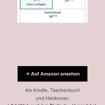
→ Auf Amazon ansehen
Als Kindle, Taschenbuch
und Hardcover.