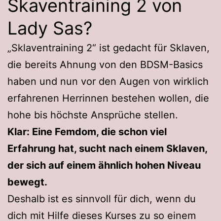
Skaventraining 2 von
Lady Sas?
„Sklaventraining 2“ ist gedacht für Sklaven,
die bereits Ahnung von den BDSM-Basics
haben und nun vor den Augen von wirklich
erfahrenen Herrinnen bestehen wollen, die
hohe bis höchste Ansprüche stellen.
Klar: Eine Femdom, die schon viel
Erfahrung hat, sucht nach einem Sklaven,
der sich auf einem ähnlich hohen Niveau
bewegt.
Deshalb ist es sinnvoll für dich, wenn du
dich mit Hilfe dieses Kurses zu so einem