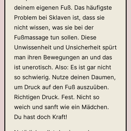
deinem eigenen Fuß. Das häufigste
Problem bei Sklaven ist, dass sie
nicht wissen, was sie bei der
Fußmassage tun sollen. Diese
Unwissenheit und Unsicherheit spürt
man ihren Bewegungen an und das
ist unerotisch. Also: Es ist gar nicht
so schwierig. Nutze deinen Daumen,
um Druck auf den Fuß auszuüben.
Richtigen Druck. Fest. Nicht so
weich und sanft wie ein Mädchen.
Du hast doch Kraft!