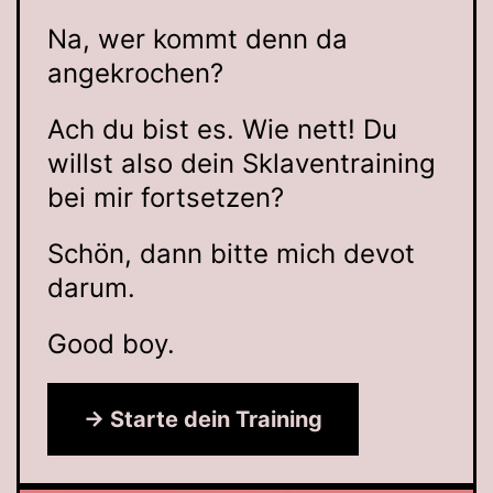
Na, wer kommt denn da
angekrochen?
Ach du bist es. Wie nett! Du
willst also dein Sklaventraining
bei mir fortsetzen?
Schön, dann bitte mich devot
darum.
Good boy.
→ Starte dein Training