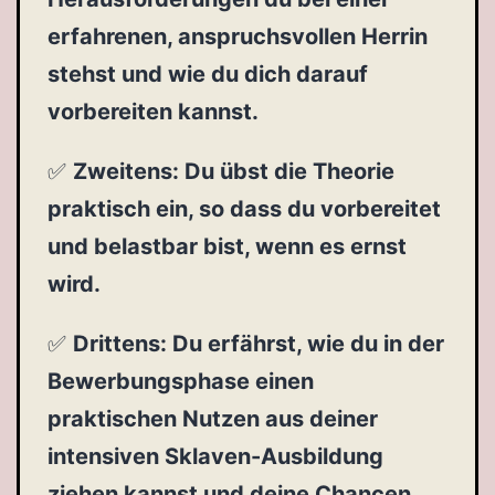
erfahrenen, anspruchsvollen Herrin
stehst und wie du dich darauf
vorbereiten kannst.
✅
Zweitens: Du übst die Theorie
praktisch ein, so dass du vorbereitet
und belastbar bist, wenn es ernst
wird.
✅
Drittens: Du erfährst, wie du in der
Bewerbungsphase einen
praktischen Nutzen aus deiner
intensiven Sklaven-Ausbildung
ziehen kannst und deine Chancen