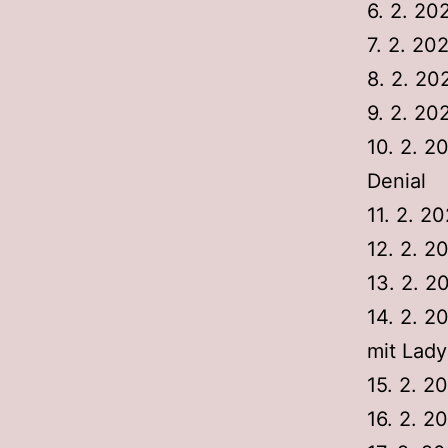
6. 2. 2
7. 2. 20
8. 2. 20
9. 2. 20
10. 2. 2
Denial
11. 2. 2
12. 2. 2
13. 2. 
14. 2. 2
mit Lady
15. 2. 2
16. 2. 2