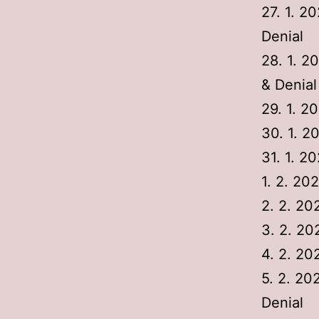
27. 1. 2
Denial
28. 1. 2
& Denial
29. 1. 2
30. 1. 
31. 1. 2
1. 2. 20
2. 2. 20
3. 2. 20
4. 2. 20
5. 2. 20
Denial