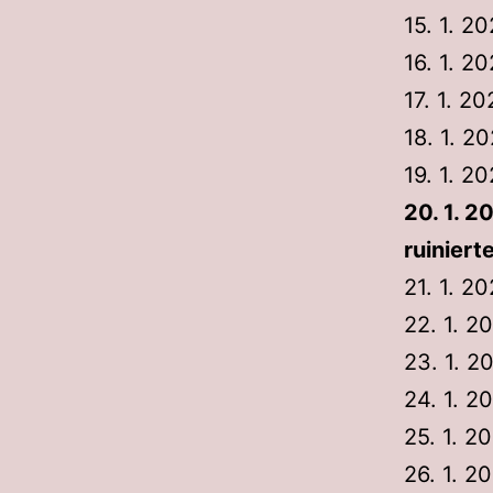
15. 1. 2
16. 1. 2
17. 1. 2
18. 1. 2
19. 1. 2
20. 1. 2
ruinier
21. 1. 2
22. 1. 2
23. 1. 
24. 1. 2
25. 1. 2
26. 1. 2