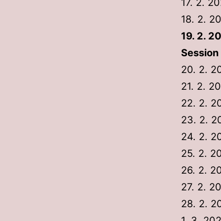
17. 2. 2
18. 2. 2
19. 2. 
Session
20. 2. 
21. 2. 2
22. 2. 2
23. 2. 
24. 2. 2
25. 2. 2
26. 2. 2
27. 2. 
28. 2. 2
1. 3. 20