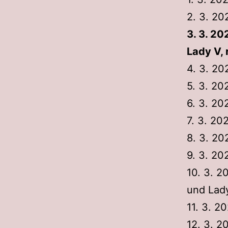
2. 3. 2
3. 3. 20
Lady V, 
4. 3. 20
5. 3. 20
6. 3. 2
7. 3. 20
8. 3. 20
9. 3. 20
10. 3. 2
und Lad
11. 3. 2
12. 3. 2