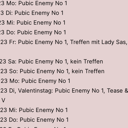
023 Mo: Pubic Enemy No 1
23 Di: Pubic Enemy No 1
23 Mi: Pubic Enemy No 1
23 Do: Pubic Enemy No 1
023 Fr: Pubic Enemy No 1, Treffen mit Lady Sas
023 Sa: Pubic Enemy No 1, kein Treffen
023 So: Pubic Enemy No 1, kein Treffen
2023 Mo: Pubic Enemy No 1
023 Di, Valentinstag: Pubic Enemy No 1, Tease &
 V
023 Mi: Pubic Enemy No 1
023 Do: Pubic Enemy No 1