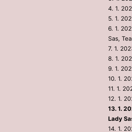
4. 1. 20
5. 1. 20
6. 1. 20
Sas, Tea
7. 1. 20
8. 1. 20
9. 1. 20
10. 1. 2
11. 1. 2
12. 1. 2
13. 1. 2
Lady Sa
14. 1. 2