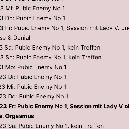
23 Mi: Pubic Enemy No 1
23 Do: Pubic Enemy No 1
23 Fr: Pubic Enemy No 1, Session mit Lady V. u
se & Denial
23 Sa: Pubic Enemy No 1, kein Treffen
23 So: Pubic Enemy No 1, kein Treffen
23 Mo: Pubic Enemy No 1
023 Di: Pubic Enemy No 1
023 Mi: Pubic Enemy No 1
023 Do: Pubic Enemy No 1
023 Fr: Pubic Enemy No 1, Session mit Lady V 
s, Orgasmus
023 Sa: Pubic Enemy No 1, kein Treffen