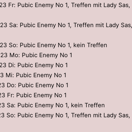
023 Fr: Pubic Enemy No 1, Treffen mit Lady Sas,
023 Sa: Pubic Enemy No 1, Treffen mit Lady Sas
023 So: Pubic Enemy No 1, kein Treffen
2023 Mo: Pubic Enemy No 1
023 Di: Pubic Enemy No 1
23 Mi: Pubic Enemy No 1
23 Do: Pubic Enemy No 1
23 Fr: Pubic Enemy No 1
23 Sa: Pubic Enemy No 1, kein Treffen
23 So: Pubic Enemy No 1, Treffen mit Lady Sas,