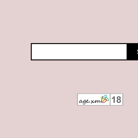
Suchen