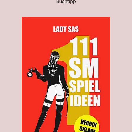
Buchtipp