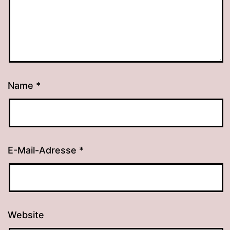
Name
*
E-Mail-Adresse
*
Website