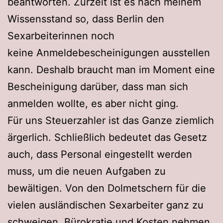
beantworten. Zurzeit ist es nach meinem
Wissensstand so, dass Berlin den
Sexarbeiterinnen noch
keine Anmeldebescheinigungen ausstellen
kann. Deshalb braucht man im Moment eine
Bescheinigung darüber, dass man sich
anmelden wollte, es aber nicht ging.
Für uns Steuerzahler ist das Ganze ziemlich
ärgerlich. Schließlich bedeutet das Gesetz
auch, dass Personal eingestellt werden
muss, um die neuen Aufgaben zu
bewältigen. Von den Dolmetschern für die
vielen ausländischen Sexarbeiter ganz zu
schweigen. Bürokratie und Kosten nehmen