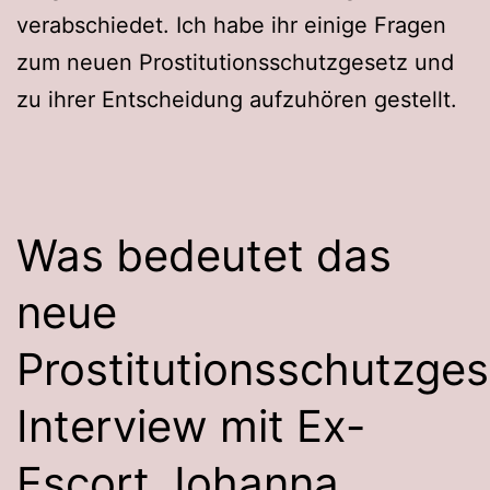
verabschiedet. Ich habe ihr einige Fragen
zum neuen Prostitutionsschutzgesetz und
zu ihrer Entscheidung aufzuhören gestellt.
Was bedeutet das
neue
Prostitutionsschutzge
Interview mit Ex-
Escort Johanna.