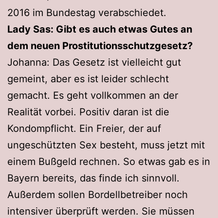
2016 im Bundestag verabschiedet.
Lady Sas: Gibt es auch etwas Gutes an
dem neuen Prostitutionsschutzgesetz?
Johanna: Das Gesetz ist vielleicht gut
gemeint, aber es ist leider schlecht
gemacht. Es geht vollkommen an der
Realität vorbei. Positiv daran ist die
Kondompflicht. Ein Freier, der auf
ungeschützten Sex besteht, muss jetzt mit
einem Bußgeld rechnen. So etwas gab es in
Bayern bereits, das finde ich sinnvoll.
Außerdem sollen Bordellbetreiber noch
intensiver überprüft werden. Sie müssen