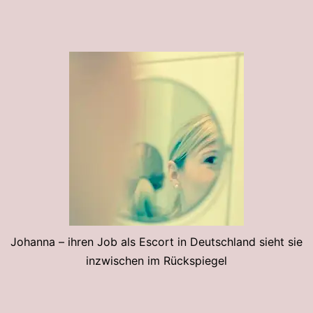
Johanna – ihren Job als Escort in Deutschland sieht sie
inzwischen im Rückspiegel