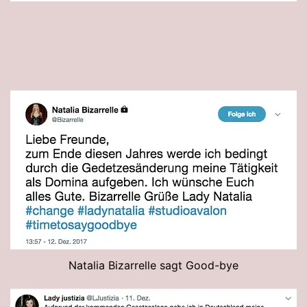
Natalia Bizarrelle sagt Good-bye