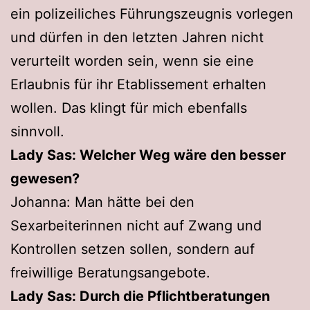
ein polizeiliches Führungszeugnis vorlegen
und dürfen in den letzten Jahren nicht
verurteilt worden sein, wenn sie eine
Erlaubnis für ihr Etablissement erhalten
wollen. Das klingt für mich ebenfalls
sinnvoll.
Lady Sas: Welcher Weg wäre den besser
gewesen?
Johanna: Man hätte bei den
Sexarbeiterinnen nicht auf Zwang und
Kontrollen setzen sollen, sondern auf
freiwillige Beratungsangebote.
Lady Sas: Durch die Pflichtberatungen