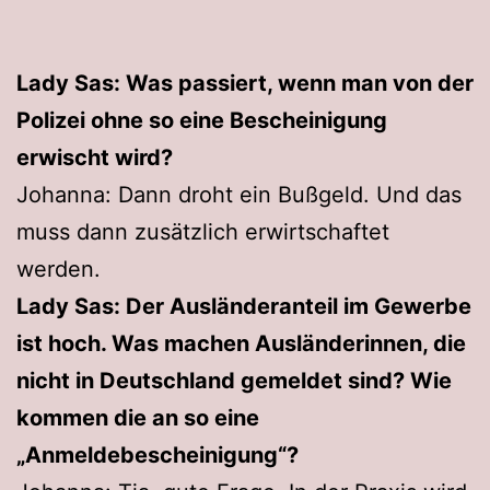
Lady Sas: Was passiert, wenn man von der
Polizei ohne so eine Bescheinigung
erwischt wird?
Johanna: Dann droht ein Bußgeld. Und das
muss dann zusätzlich erwirtschaftet
werden.
Lady Sas: Der Ausländeranteil im Gewerbe
ist hoch. Was machen Ausländerinnen, die
nicht in Deutschland gemeldet sind? Wie
kommen die an so eine
„Anmeldebescheinigung“?