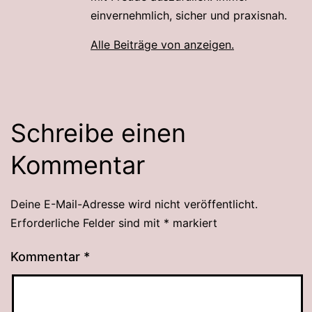
einvernehmlich, sicher und praxisnah.
Alle Beiträge von anzeigen.
Schreibe einen
Kommentar
Deine E-Mail-Adresse wird nicht veröffentlicht.
Alternative:
Erforderliche Felder sind mit
*
markiert
Kommentar
*