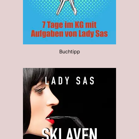
Buchtipp