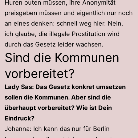
Huren outen müssen, ihre Anonymität
preisgeben müssen und eigentlich nur noch
an eines denken: schnell weg hier. Nein,
ich glaube, die illegale Prostitution wird
durch das Gesetz leider wachsen.
Sind die Kommunen
vorbereitet?
Lady Sas: Das Gesetz konkret umsetzen
sollen die Kommunen. Aber sind die
überhaupt vorbereitet? Wie ist Dein
Eindruck?
Johanna: Ich kann das nur für Berlin