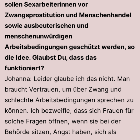
sollen Sexarbeiterinnen vor
Zwangsprostitution und Menschenhandel
sowie ausbeuterischen und
menschenunwürdigen
Arbeitsbedingungen geschützt werden, so
die Idee. Glaubst Du, dass das
funktioniert?
Johanna: Leider glaube ich das nicht. Man
braucht Vertrauen, um über Zwang und
schlechte Arbeitsbedingungen sprechen zu
können. Ich bezweifle, dass sich Frauen für
solche Fragen öffnen, wenn sie bei der
Behörde sitzen, Angst haben, sich als