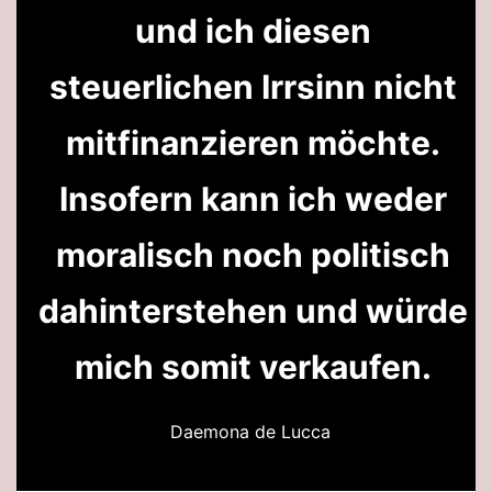
und ich diesen
steuerlichen Irrsinn nicht
mitfinanzieren möchte.
Insofern kann ich weder
moralisch noch politisch
dahinterstehen und würde
mich somit verkaufen.
Daemona de Lucca