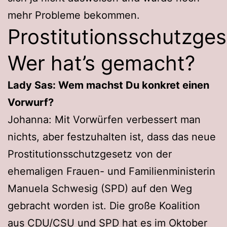
mehr Probleme bekommen.
Prostitutionsschutzges
Wer hat’s gemacht?
Lady Sas: Wem machst Du konkret einen
Vorwurf?
Johanna: Mit Vorwürfen verbessert man
nichts, aber festzuhalten ist, dass das neue
Prostitutionsschutzgesetz von der
ehemaligen Frauen- und Familienministerin
Manuela Schwesig (SPD) auf den Weg
gebracht worden ist. Die große Koalition
aus CDU/CSU und SPD hat es im Oktober