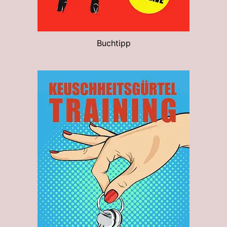
Buchtipp