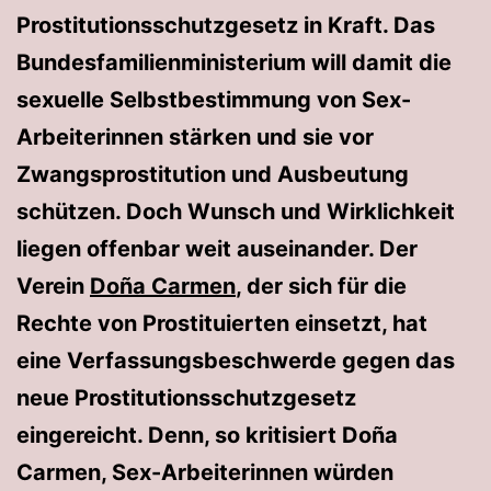
Prostitutionsschutzgesetz in Kraft. Das
Bundesfamilienministerium will damit die
sexuelle Selbstbestimmung von Sex-
Arbeiterinnen stärken und sie vor
Zwangsprostitution und Ausbeutung
schützen. Doch Wunsch und Wirklichkeit
liegen offenbar weit auseinander. Der
Verein
Doña Carmen
, der sich für die
Rechte von Prostituierten einsetzt, hat
eine Verfassungsbeschwerde gegen das
neue Prostitutionsschutzgesetz
eingereicht. Denn, so kritisiert Doña
Carmen, Sex-Arbeiterinnen würden