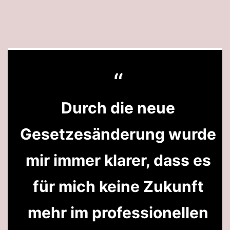
Durch die neue
Gesetzesänderung wurde
mir immer klarer, dass es
für mich keine Zukunft
mehr im professionellen