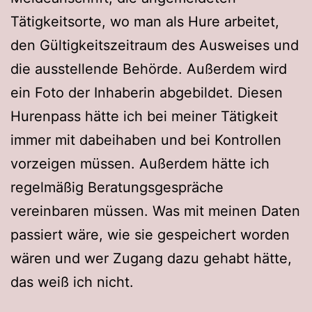
Tätigkeitsorte, wo man als Hure arbeitet,
den Gültigkeitszeitraum des Ausweises und
die ausstellende Behörde. Außerdem wird
ein Foto der Inhaberin abgebildet. Diesen
Hurenpass hätte ich bei meiner Tätigkeit
immer mit dabeihaben und bei Kontrollen
vorzeigen müssen. Außerdem hätte ich
regelmäßig Beratungsgespräche
vereinbaren müssen. Was mit meinen Daten
passiert wäre, wie sie gespeichert worden
wären und wer Zugang dazu gehabt hätte,
das weiß ich nicht.