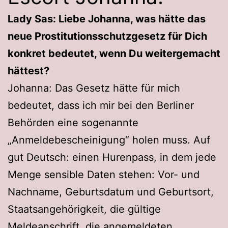
Lady Sas: Liebe Johanna, was hätte das
neue Prostitutionsschutzgesetz für Dich
konkret bedeutet, wenn Du weitergemacht
hättest?
Johanna: Das Gesetz hätte für mich
bedeutet, dass ich mir bei den Berliner
Behörden eine sogenannte
„Anmeldebescheinigung“ holen muss. Auf
gut Deutsch: einen Hurenpass, in dem jede
Menge sensible Daten stehen: Vor- und
Nachname, Geburtsdatum und Geburtsort,
Staatsangehörigkeit, die gültige
Meldeanschrift, die angemeldeten