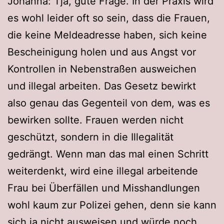
Johanna: Tja, gute Frage. In der Praxis wird
es wohl leider oft so sein, dass die Frauen,
die keine Meldeadresse haben, sich keine
Bescheinigung holen und aus Angst vor
Kontrollen in Nebenstraßen ausweichen
und illegal arbeiten. Das Gesetz bewirkt
also genau das Gegenteil von dem, was es
bewirken sollte. Frauen werden nicht
geschützt, sondern in die Illegalität
gedrängt. Wenn man das mal einen Schritt
weiterdenkt, wird eine illegal arbeitende
Frau bei Überfällen und Misshandlungen
wohl kaum zur Polizei gehen, denn sie kann
sich ja nicht ausweisen und würde noch