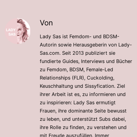
Von
Lady Sas ist Femdom- und BDSM-
Autorin sowie Herausgeberin von Lady-
Sas.com. Seit 2013 publiziert sie
fundierte Guides, Interviews und Bücher
zu Femdom, BDSM, Female-Led
Relationships (FLR), Cuckolding,
Keuschhaltung und Sissyfication. Ziel
ihrer Arbeit ist es, zu informieren und
zu inspirieren: Lady Sas ermutigt
Frauen, ihre dominante Seite bewusst
zu leben, und unterstützt Subs dabei,
ihre Rolle zu finden, zu verstehen und
mit Freude auszufüllen. Immer