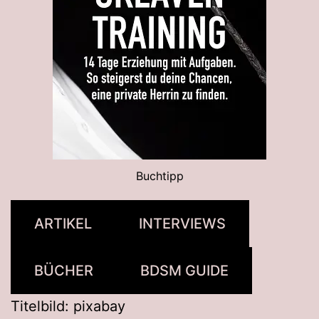
Buchtipp
ARTIKEL
INTERVIEWS
BÜCHER
BDSM GUIDE
Titelbild: pixabay