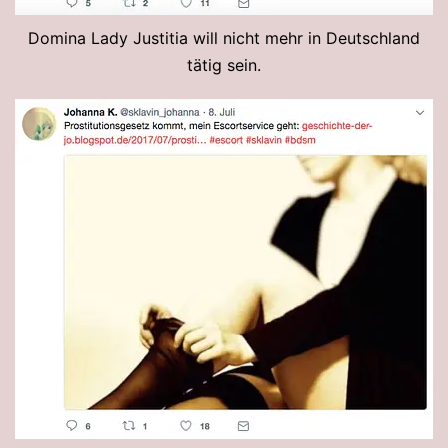
Domina Lady Justitia will nicht mehr in Deutschland
tätig sein.