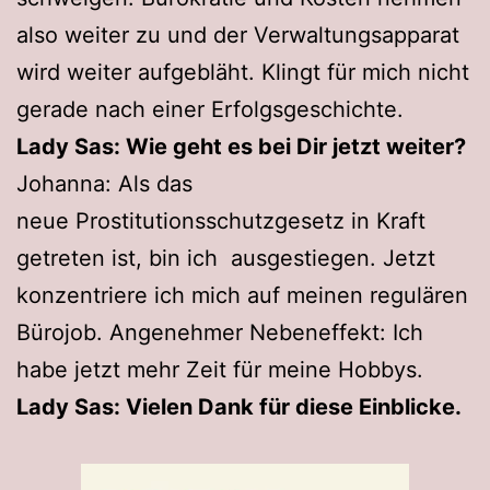
also weiter zu und der Verwaltungsapparat
wird weiter aufgebläht. Klingt für mich nicht
gerade nach einer Erfolgsgeschichte.
Lady Sas: Wie geht es bei Dir jetzt weiter?
Johanna: Als das
neue Prostitutionsschutzgesetz in Kraft
getreten ist, bin ich ausgestiegen. Jetzt
konzentriere ich mich auf meinen regulären
Bürojob. Angenehmer Nebeneffekt: Ich
habe jetzt mehr Zeit für meine Hobbys.
Lady Sas: Vielen Dank für diese Einblicke.