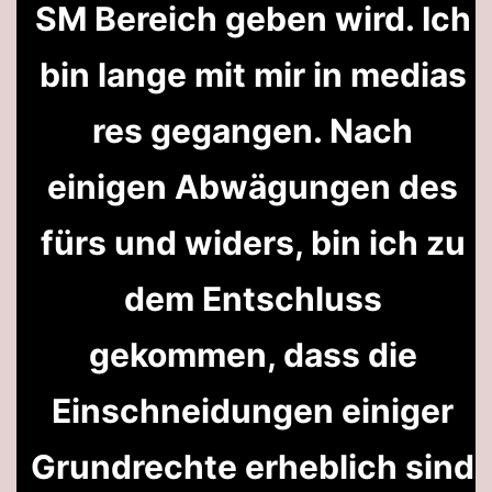
SM Bereich geben wird. Ich
bin lange mit mir in medias
res gegangen. Nach
einigen Abwägungen des
fürs und widers, bin ich zu
dem Entschluss
gekommen, dass die
Einschneidungen einiger
Grundrechte erheblich sind