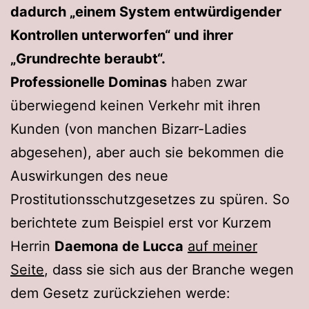
dadurch „einem System entwürdigender
Kontrollen unterworfen“ und ihrer
„Grundrechte beraubt“.
Professionelle Dominas
haben zwar
überwiegend keinen Verkehr mit ihren
Kunden (von manchen Bizarr-Ladies
abgesehen), aber auch sie bekommen die
Auswirkungen des neue
Prostitutionsschutzgesetzes zu spüren. So
berichtete zum Beispiel erst vor Kurzem
Herrin
Daemona de Lucca
auf meiner
Seite
, dass sie sich aus der Branche wegen
dem Gesetz zurückziehen werde: