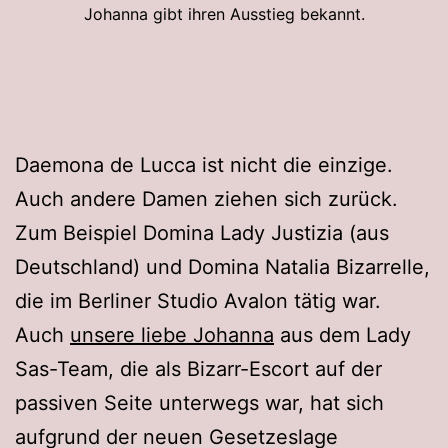
Johanna gibt ihren Ausstieg bekannt.
Daemona de Lucca ist nicht die einzige.
Auch andere Damen ziehen sich zurück.
Zum Beispiel Domina Lady Justizia (aus
Deutschland) und Domina Natalia Bizarrelle,
die im Berliner Studio Avalon tätig war.
Auch
unsere liebe Johanna
aus dem Lady
Sas-Team, die als Bizarr-Escort auf der
passiven Seite unterwegs war, hat sich
aufgrund der neuen Gesetzeslage