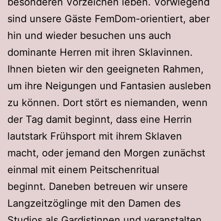
besonderen Vorzeichen leben. Vorwiegend
sind unsere Gäste FemDom-orientiert, aber
hin und wieder besuchen uns auch
dominante Herren mit ihren Sklavinnen.
Ihnen bieten wir den geeigneten Rahmen,
um ihre Neigungen und Fantasien ausleben
zu können. Dort stört es niemanden, wenn
der Tag damit beginnt, dass eine Herrin
lautstark Frühsport mit ihrem Sklaven
macht, oder jemand den Morgen zunächst
einmal mit einem Peitschenritual
beginnt. Daneben betreuen wir unsere
Langzeitzöglinge mit den Damen des
Studios als Gardistinnen und veranstalten