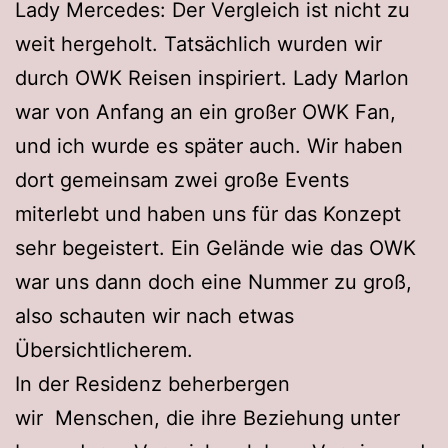
Lady Mercedes: Der Vergleich ist nicht zu
weit hergeholt. Tatsächlich wurden wir
durch OWK Reisen inspiriert. Lady Marlon
war von Anfang an ein großer OWK Fan,
und ich wurde es später auch. Wir haben
dort gemeinsam zwei große Events
miterlebt und haben uns für das Konzept
sehr begeistert. Ein Gelände wie das OWK
war uns dann doch eine Nummer zu groß,
also schauten wir nach etwas
Übersichtlicherem.
In der Residenz beherbergen
wir Menschen, die ihre Beziehung unter