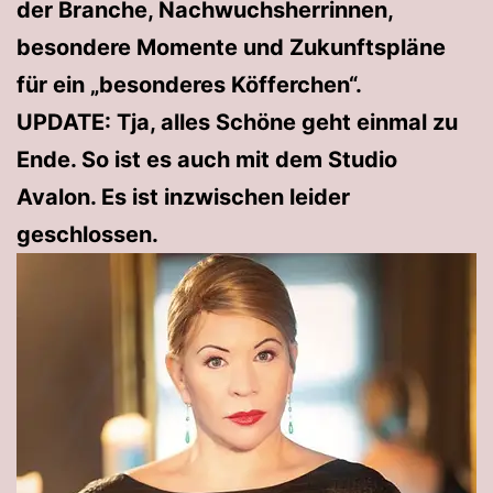
der Branche, Nachwuchsherrinnen,
besondere Momente und Zukunftspläne
für ein „besonderes Köfferchen“.
UPDATE: Tja, alles Schöne geht einmal zu
Ende. So ist es auch mit dem Studio
Avalon. Es ist inzwischen leider
geschlossen.