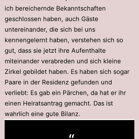
ich bereichernde Bekanntschaften
geschlossen haben, auch Gäste
untereinander, die sich bei uns
kennengelernt haben, verstehen sich so
gut, dass sie jetzt ihre Aufenthalte
miteinander verabreden und sich kleine
Zirkel gebildet haben. Es haben sich sogar
Paare in der Residenz gefunden und
verliebt: Es gab ein Pärchen, da hat er ihr
einen Heiratsantrag gemacht. Das ist
wahrlich eine gute Bilanz.