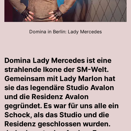
Domina in Berlin: Lady Mercedes
Domina
Lady Mercedes ist eine
strahlende Ikone der SM-Welt.
Gemeinsam mit Lady Marlon hat
sie das legendäre Studio Avalon
und die Residenz Avalon
gegründet. Es war für uns alle ein
Schock, als das Studio und die
Residenz geschlossen wurden.