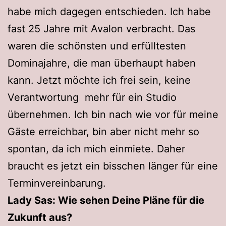
habe mich dagegen entschieden. Ich habe
fast 25 Jahre mit Avalon verbracht. Das
waren die schönsten und erfülltesten
Dominajahre, die man überhaupt haben
kann. Jetzt möchte ich frei sein, keine
Verantwortung mehr für ein Studio
übernehmen. Ich bin nach wie vor für meine
Gäste erreichbar, bin aber nicht mehr so
spontan, da ich mich einmiete. Daher
braucht es jetzt ein bisschen länger für eine
Terminvereinbarung.
Lady Sas: Wie sehen Deine Pläne für die
Zukunft aus?