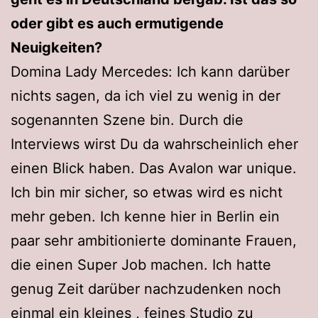
oder gibt es auch ermutigende
Neuigkeiten?
Domina Lady Mercedes: Ich kann darüber
nichts sagen, da ich viel zu wenig in der
sogenannten Szene bin. Durch die
Interviews wirst Du da wahrscheinlich eher
einen Blick haben. Das Avalon war unique.
Ich bin mir sicher, so etwas wird es nicht
mehr geben. Ich kenne hier in Berlin ein
paar sehr ambitionierte dominante Frauen,
die einen Super Job machen. Ich hatte
genug Zeit darüber nachzudenken noch
einmal ein kleines , feines Studio zu