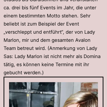
ca. drei bis fünf Events im Jahr, die unter
einem bestimmten Motto stehen. Sehr
beliebt ist zum Beispiel der Event
„verschleppt und entführt“, der von Lady
Marlon, mir und dem gesamten Avalon
Team betreut wird. (Anmerkung von Lady
Sas: Lady Marlon ist nicht mehr als Domina
tätig, es können keine Termine mit ihr
gebucht werden.)