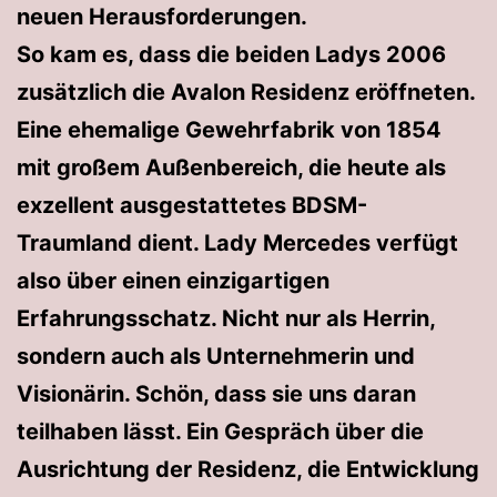
neuen Herausforderungen.
So kam es, dass die beiden Ladys 2006
zusätzlich die Avalon Residenz eröffneten.
Eine ehemalige Gewehrfabrik von 1854
mit großem Außenbereich, die heute als
exzellent ausgestattetes BDSM-
Traumland dient. Lady Mercedes verfügt
also über einen einzigartigen
Erfahrungsschatz. Nicht nur als Herrin,
sondern auch als Unternehmerin und
Visionärin. Schön, dass sie uns daran
teilhaben lässt. Ein Gespräch über die
Ausrichtung der Residenz, die Entwicklung