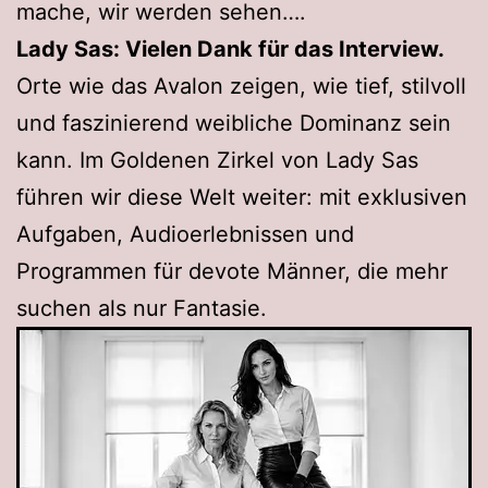
mache, wir werden sehen….
Lady Sas: Vielen Dank für das Interview.
Orte wie das Avalon zeigen, wie tief, stilvoll
und faszinierend weibliche Dominanz sein
kann. Im Goldenen Zirkel von Lady Sas
führen wir diese Welt weiter: mit exklusiven
Aufgaben, Audioerlebnissen und
Programmen für devote Männer, die mehr
suchen als nur Fantasie.