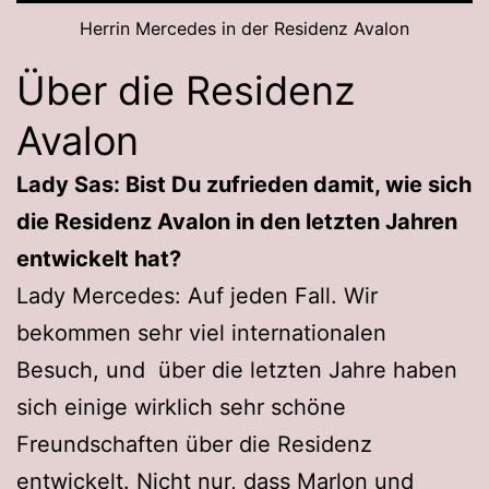
Herrin Mercedes in der Residenz Avalon
Über die Residenz
Avalon
Lady Sas: Bist Du zufrieden damit, wie sich
die Residenz Avalon in den letzten Jahren
entwickelt hat?
Lady Mercedes: Auf jeden Fall. Wir
bekommen sehr viel internationalen
Besuch, und über die letzten Jahre haben
sich einige wirklich sehr schöne
Freundschaften über die Residenz
entwickelt. Nicht nur, dass Marlon und