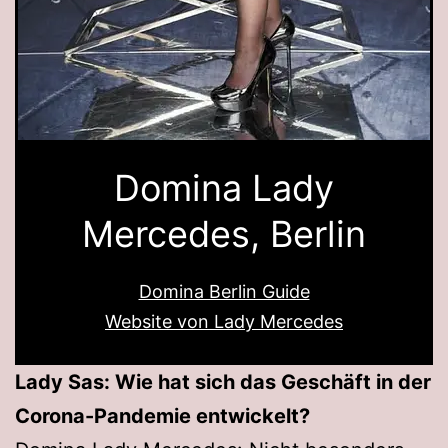
Domina Lady
Mercedes, Berlin
Domina Berlin Guide
Website von Lady Mercedes
Lady Sas: Wie hat sich das Geschäft in der
Corona-Pandemie entwickelt?