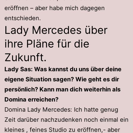
eröffnen – aber habe mich dagegen
entschieden.
Lady Mercedes über
ihre Pläne für die
Zukunft.
Lady Sas: Was kannst du uns über deine
eigene Situation sagen? Wie geht es dir
persönlich? Kann man dich weiterhin als
Domina erreichen?
Domina Lady Mercedes: Ich hatte genug
Zeit darüber nachzudenken noch einmal ein
kleines , feines Studio zu eröffnen,- aber