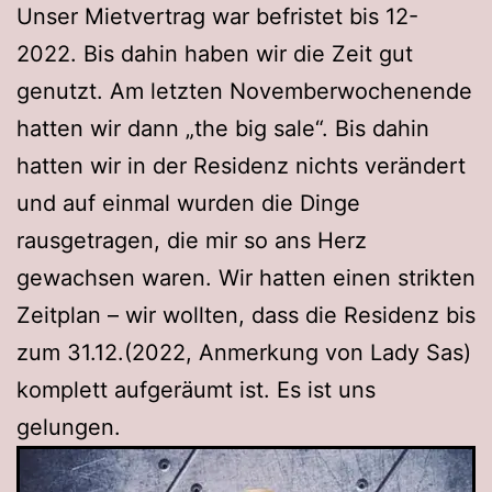
Unser Mietvertrag war befristet bis 12-
2022. Bis dahin haben wir die Zeit gut
genutzt. Am letzten Novemberwochenende
hatten wir dann „the big sale“. Bis dahin
hatten wir in der Residenz nichts verändert
und auf einmal wurden die Dinge
rausgetragen, die mir so ans Herz
gewachsen waren. Wir hatten einen strikten
Zeitplan – wir wollten, dass die Residenz bis
zum 31.12.(2022, Anmerkung von Lady Sas)
komplett aufgeräumt ist. Es ist uns
gelungen.