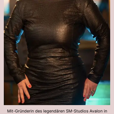
Mit-Gründerin des legendären SM-Studios Avalon in