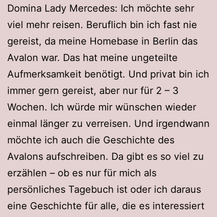
Domina Lady Mercedes: Ich möchte sehr
viel mehr reisen. Beruflich bin ich fast nie
gereist, da meine Homebase in Berlin das
Avalon war. Das hat meine ungeteilte
Aufmerksamkeit benötigt. Und privat bin ich
immer gern gereist, aber nur für 2 – 3
Wochen. Ich würde mir wünschen wieder
einmal länger zu verreisen. Und irgendwann
möchte ich auch die Geschichte des
Avalons aufschreiben. Da gibt es so viel zu
erzählen – ob es nur für mich als
persönliches Tagebuch ist oder ich daraus
eine Geschichte für alle, die es interessiert