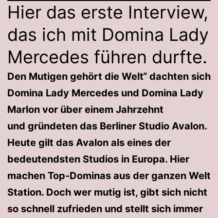
Hier das erste Interview,
das ich mit Domina Lady
Mercedes führen durfte.
Den Mutigen gehört die Welt“ dachten sich
Domina Lady Mercedes und Domina Lady
Marlon vor über einem Jahrzehnt
und gründeten das Berliner Studio Avalon.
Heute gilt das Avalon als eines der
bedeutendsten Studios in Europa. Hier
machen Top-Dominas aus der ganzen Welt
Station. Doch wer mutig ist, gibt sich nicht
so schnell zufrieden und stellt sich immer