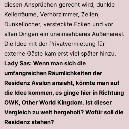
diesen Ansprüchen gerecht wird, dunkle
Kellerräume, Verhörzimmer, Zellen,
Dunkellöcher, versteckte Ecken und vor
allen Dingen ein uneinsehbares Außenareal.
Die Idee mit der Privatvermietung für
externe Gäste kam erst viel später hinzu.
Lady Sas: Wenn man sich die
umfangreichen Räumlichkeiten der
Residenz Avalon ansieht, könnte man auf
die Idee kommen, es ginge hier in Richtung
OWK, Other World Kingdom. Ist dieser
Vergleich zu weit hergeholt? Wofür soll die
Residenz stehen?