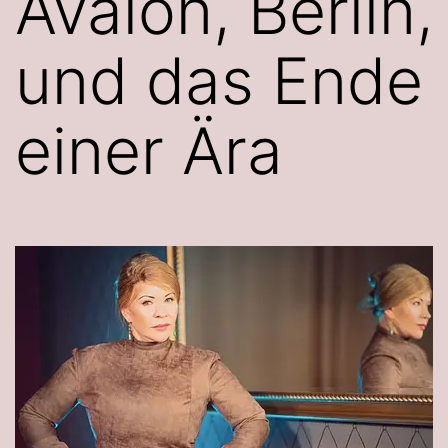
Avalon, Berlin,
und das Ende
einer Ära