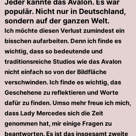
Jeder kannte das Avalon. Es war
populär. Nicht nur in Deutschland,
sondern auf der ganzen Welt.
Ich möchte diesen Verlust zumindest ein
bisschen aufarbeiten. Denn ich finde es
wichtig, dass so bedeutende und
traditionsreiche Studios wie das Avalon
nicht einfach so von der Bildfläche
verschwinden. Ich finde es wichtig, das
Geschehene zu reflektieren und Worte
dafür zu finden. Umso mehr freue ich mich,
dass Lady Mercedes sich die Zeit
genommen hat, mir einige Fragen zu
beantworten. Es ist das insgesamt zweite