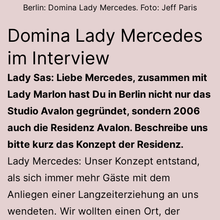
Berlin: Domina Lady Mercedes. Foto: Jeff Paris
Domina Lady Mercedes
im Interview
Lady Sas: Liebe Mercedes, zusammen mit
Lady Marlon hast Du in Berlin nicht nur das
Studio Avalon gegründet, sondern 2006
auch die Residenz Avalon. Beschreibe uns
bitte kurz das Konzept der Residenz.
Lady Mercedes: Unser Konzept entstand,
als sich immer mehr Gäste mit dem
Anliegen einer Langzeiterziehung an uns
wendeten. Wir wollten einen Ort, der