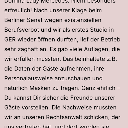
Domina Lady Mercedes: Nicht besonders
erfreulich! Nach unserer Klage beim
Berliner Senat wegen existensiellen
Berufsverbot und wir als erstes Studio in
GER wieder öffnen durften, lief der Betrieb
sehr zaghaft an. Es gab viele Auflagen, die
wir erfüllen mussten. Das beinhaltete z.B.
die Daten der Gäste aufnehmen, ihre
Personalausweise anzuschauen und
natürlich Masken zu tragen. Ganz ehrlich –
Du kannst Dir sicher die Freunde unserer
Gäste vorstellen. Die Nachweise mussten
wir an unseren Rechtsanwalt schicken, der
uns vertreten hat, und dort wurden sie