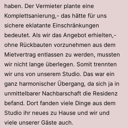
haben. Der Vermieter plante eine
Komplettsanierung,- das hätte für uns
sichere eklatante Einschränkungen
bedeutet. Als wir das Angebot erhielten,-
ohne Rückbauten vorzunehmen aus dem
Mietvertrag entlassen zu werden, mussten
wir nicht lange überlegen. Somit trennten
wir uns von unserem Studio. Das war ein
ganz harmonischer Übergang, da sich ja in
unmittelbarer Nachbarschaft die Residenz
befand. Dort fanden viele Dinge aus dem
Studio ihr neues zu Hause und wir und
viele unserer Gäste auch.