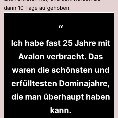
dann 10 Tage aufgehoben.
Ich habe fast 25 Jahre mit
Avalon verbracht. Das
waren die schönsten und
erfülltesten Dominajahre,
die man überhaupt haben
kann.