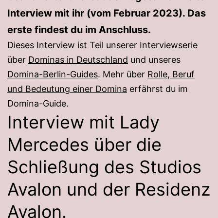
Interview mit ihr (vom Februar 2023). Das
erste findest du im Anschluss.
Dieses Interview ist Teil unserer Interviewserie
über
Dominas in Deutschland
und unseres
Domina-Berlin-Guides
. Mehr über
Rolle, Beruf
und Bedeutung einer Domina
erfährst du im
Domina-Guide.
Interview mit Lady
Mercedes über die
Schließung des Studios
Avalon und der Residenz
Avalon.