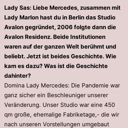
Lady Sas: Liebe Mercedes, zusammen mit
Lady Marlon hast du in Berlin das Studio
Avalon gegründet, 2006 folgte dann die
Avalon Residenz. Beide Institutionen
waren auf der ganzen Welt berühmt und
beliebt. Jetzt ist beides Geschichte. Wie
kam es dazu? Was ist die Geschichte
dahinter?
Domina Lady Mercedes: Die Pandemie war
ganz sicher ein Beschleuniger unserer
Veränderung. Unser Studio war eine 450
qm große, ehemalige Fabriketage,- die wir
nach unseren Vorstellungen umgebaut