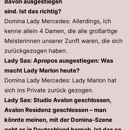
davon ausgestiegen
sind. Ist das richtig?
Domina Lady Mercedes: Allerdings, ich
kenne allein 4 Damen, die alle großartige
Meisterinnen unserer Zunft waren, die sich
zurückgezogen haben.
Lady Sas: Apropos ausgestiegen: Was
macht Lady Marlon heute?
Domina Lady Mercedes: Lady Marlon hat
sich ins Private zurück gezogen.
Lady Sas: Studio Avalon geschlossen,
Avalon Residenz geschlossen – man
könnte meinen, mit der Domina-Szene
geht es in Deutschland bergab. Ist das so