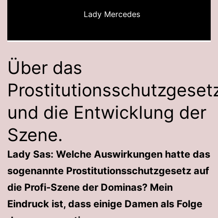
Lady Mercedes
Über das
Prostitutionsschutzgeset
und die Entwicklung der
Szene.
Lady Sas: Welche Auswirkungen hatte das
sogenannte Prostitutionsschutzgesetz auf
die Profi-Szene der Dominas? Mein
Eindruck ist, dass einige Damen als Folge