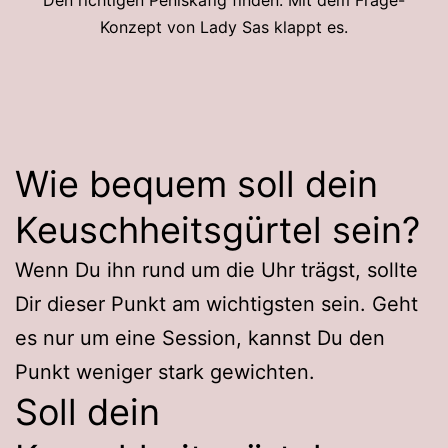
Den richtigen Peniskäfig finden: Mit dem Frage-
Konzept von Lady Sas klappt es.
Wie bequem soll dein
Keuschheitsgürtel sein?
Wenn Du ihn rund um die Uhr trägst, sollte
Dir dieser Punkt am wichtigsten sein. Geht
es nur um eine Session, kannst Du den
Punkt weniger stark gewichten.
Soll dein