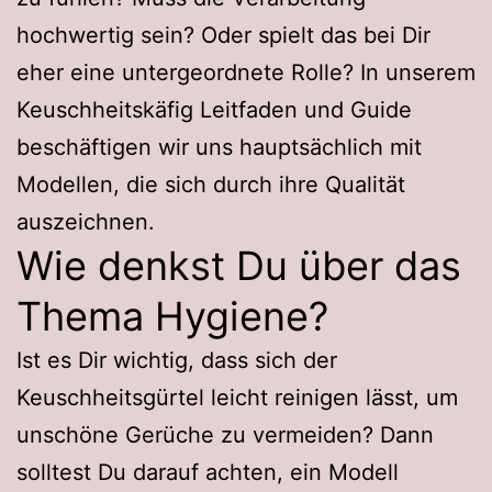
hochwertig sein? Oder spielt das bei Dir
eher eine untergeordnete Rolle? In unserem
Keuschheitskäfig Leitfaden und Guide
beschäftigen wir uns hauptsächlich mit
Modellen, die sich durch ihre Qualität
auszeichnen.
Wie denkst Du über das
Thema Hygiene?
Ist es Dir wichtig, dass sich der
Keuschheitsgürtel leicht reinigen lässt, um
unschöne Gerüche zu vermeiden? Dann
solltest Du darauf achten, ein Modell