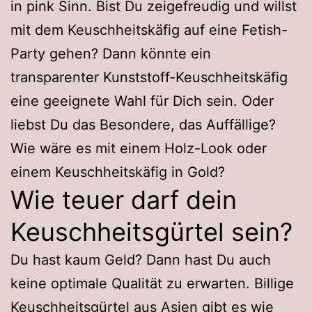
in pink Sinn. Bist Du zeigefreudig und willst
mit dem Keuschheitskäfig auf eine Fetish-
Party gehen? Dann könnte ein
transparenter Kunststoff-Keuschheitskäfig
eine geeignete Wahl für Dich sein. Oder
liebst Du das Besondere, das Auffällige?
Wie wäre es mit einem Holz-Look oder
einem Keuschheitskäfig in Gold?
Wie teuer darf dein
Keuschheitsgürtel sein?
Du hast kaum Geld? Dann hast Du auch
keine optimale Qualität zu erwarten. Billige
Keuschheitsgürtel aus Asien gibt es wie