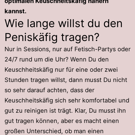
optimalen Keuschheitskäfig nähern
kannst.
Wie lange willst du den
Peniskäfig tragen?
Nur in Sessions, nur auf Fetisch-Partys oder
24/7 rund um die Uhr? Wenn Du den
Keuschheitskäfig nur für eine oder zwei
Stunden tragen willst, dann musst Du nicht
so sehr darauf achten, dass der
Keuschheitskäfig sich sehr komfortabel und
gut zu reinigen ist trägt. Klar, Du musst ihn
gut tragen können, aber es macht einen
großen Unterschied, ob man einen