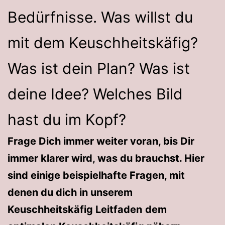
Bedürfnisse. Was willst du
mit dem Keuschheitskäfig?
Was ist dein Plan? Was ist
deine Idee? Welches Bild
hast du im Kopf?
Frage Dich immer weiter voran, bis Dir
immer klarer wird, was du brauchst. Hier
sind einige beispielhafte Fragen, mit
denen du dich in unserem
Keuschheitskäfig Leitfaden
dem