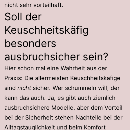
nicht sehr vorteilhaft.
Soll der
Keuschheitskäfig
besonders
ausbruchsicher sein?
Hier schon mal eine Wahrheit aus der
Praxis: Die allermeisten Keuschheitskäfige
sind
nicht
sicher. Wer schummeln will, der
kann das auch. Ja, es gibt auch ziemlich
ausbruchsichere Modelle, aber dem Vorteil
bei der Sicherheit stehen Nachteile bei der
Alltagstauglichkeit und beim Komfort