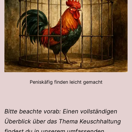
Peniskäfig finden leicht gemacht
Bitte beachte vorab: Einen vollständigen
Überblick über das Thema Keuschhaltung
findest du in unserem umfassenden