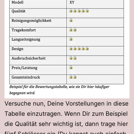
Versuche nun, Deine Vorstellungen in diese
Tabelle einzutragen. Wenn Dir zum Beispiel
die Qualität sehr wichtig ist, dann trage hier