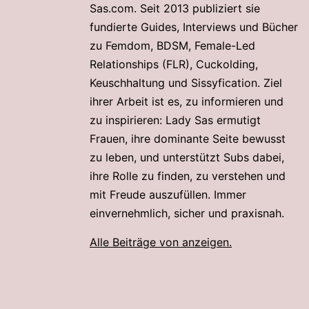
Sas.com. Seit 2013 publiziert sie
fundierte Guides, Interviews und Bücher
zu Femdom, BDSM, Female-Led
Relationships (FLR), Cuckolding,
Keuschhaltung und Sissyfication. Ziel
ihrer Arbeit ist es, zu informieren und
zu inspirieren: Lady Sas ermutigt
Frauen, ihre dominante Seite bewusst
zu leben, und unterstützt Subs dabei,
ihre Rolle zu finden, zu verstehen und
mit Freude auszufüllen. Immer
einvernehmlich, sicher und praxisnah.
Alle Beiträge von anzeigen.