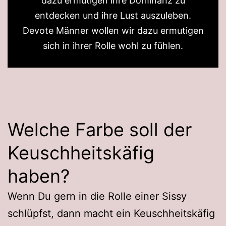
dazu ermutigen ihre Dominanz zu
entdecken und ihre Lust auszuleben.
Devote Männer wollen wir dazu ermutigen
sich in ihrer Rolle wohl zu fühlen.
Welche Farbe soll der
Keuschheitskäfig
haben?
Wenn Du gern in die Rolle einer Sissy
schlüpfst, dann macht ein Keuschheitskäfig