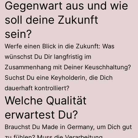
Gegenwart aus und wie
soll deine Zukunft
sein?
Werfe einen Blick in die Zukunft: Was
wünschst Du Dir langfristig im
Zusammenhang mit Deiner Keuschhaltung?
Suchst Du eine Keyholderin, die Dich
dauerhaft kontrolliert?
Welche Qualität
erwartest Du?
Brauchst Du Made in Germany, um Dich gut
zu fühlen? Muss die Verarbeitung