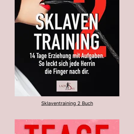
Sklaventraining 2 Buch