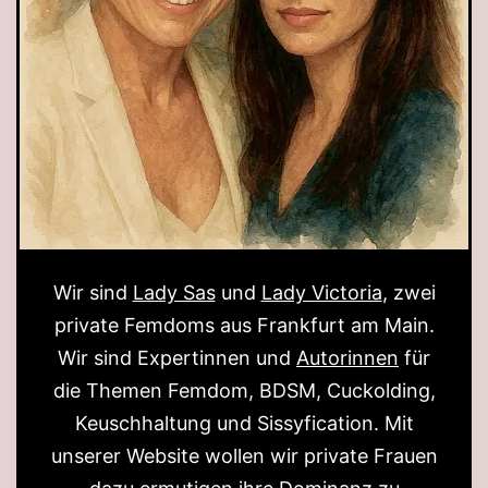
Wir sind
Lady Sas
und
Lady Victoria
, zwei
private Femdoms aus Frankfurt am Main.
Wir sind Expertinnen und
Autorinnen
für
die Themen Femdom, BDSM, Cuckolding,
Keuschhaltung und Sissyfication. Mit
unserer Website wollen wir private Frauen