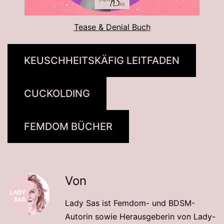
Tease & Denial Buch
KEUSCHHEITSKÄFIG LEITFADEN
CUCKOLDING
FEMDOM BÜCHER
Von
Lady Sas ist Femdom- und BDSM-
Autorin sowie Herausgeberin von Lady-