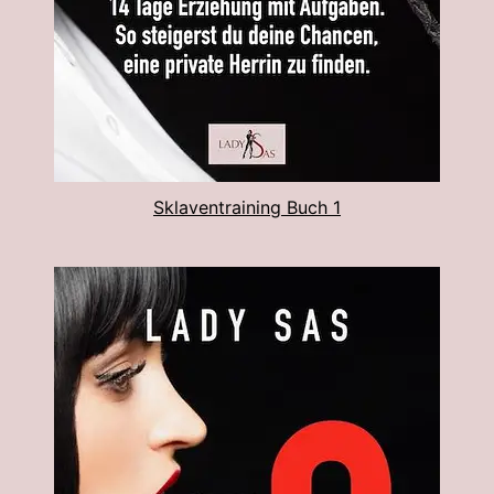
Sklaventraining Buch 1