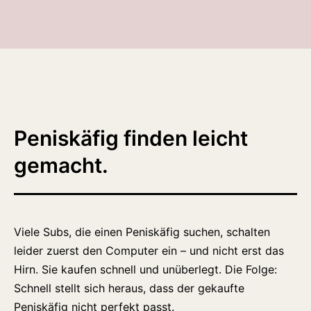
Peniskäfig finden leicht
gemacht.
Viele Subs, die einen Peniskäfig suchen, schalten
leider zuerst den Computer ein – und nicht erst das
Hirn. Sie kaufen schnell und unüberlegt. Die Folge:
Schnell stellt sich heraus, dass der gekaufte
Peniskäfig nicht perfekt passt.