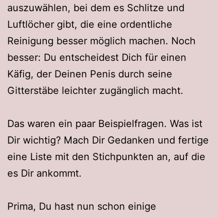
auszuwählen, bei dem es Schlitze und
Luftlöcher gibt, die eine ordentliche
Reinigung besser möglich machen. Noch
besser: Du entscheidest Dich für einen
Käfig, der Deinen Penis durch seine
Gitterstäbe leichter zugänglich macht.
Das waren ein paar Beispielfragen. Was ist
Dir wichtig? Mach Dir Gedanken und fertige
eine Liste mit den Stichpunkten an, auf die
es Dir ankommt.
Prima, Du hast nun schon einige