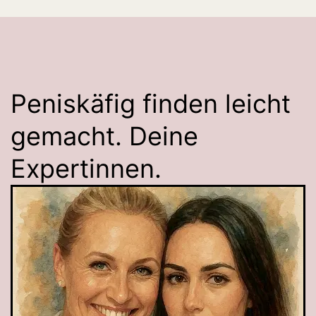
Peniskäfig finden leicht
gemacht. Deine
Expertinnen.