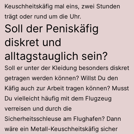
Keuschheitskäfig mal eins, zwei Stunden
trägt oder rund um die Uhr.
Soll der Peniskäfig
diskret und
alltagstauglich sein?
Soll er unter der Kleidung besonders diskret
getragen werden können? Willst Du den
Käfig auch zur Arbeit tragen können? Musst
Du vielleicht häufig mit dem Flugzeug
verreisen und durch die
Sicherheitsschleuse am Flughafen? Dann
wäre ein Metall-Keuschheitskäfig sicher