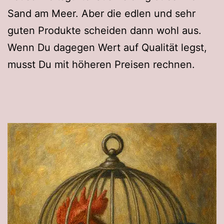
Sand am Meer. Aber die edlen und sehr
guten Produkte scheiden dann wohl aus.
Wenn Du dagegen Wert auf Qualität legst,
musst Du mit höheren Preisen rechnen.