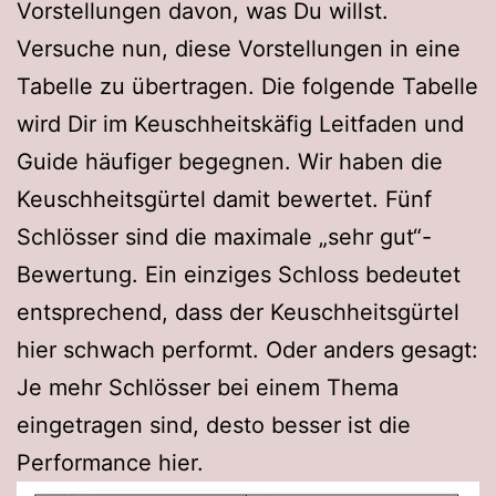
Vorstellungen davon, was Du willst.
Versuche nun, diese Vorstellungen in eine
Tabelle zu übertragen. Die folgende Tabelle
wird Dir im Keuschheitskäfig Leitfaden und
Guide häufiger begegnen. Wir haben die
Keuschheitsgürtel damit bewertet. Fünf
Schlösser sind die maximale „sehr gut“-
Bewertung. Ein einziges Schloss bedeutet
entsprechend, dass der Keuschheitsgürtel
hier schwach performt. Oder anders gesagt:
Je mehr Schlösser bei einem Thema
eingetragen sind, desto besser ist die
Performance hier.