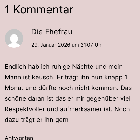
1 Kommentar
Die Ehefrau
29. Januar 2026 um 21:07 Uhr
Endlich hab ich ruhige Nächte und mein
Mann ist keusch. Er trägt ihn nun knapp 1
Monat und dürfte noch nicht kommen. Das
schöne daran ist das er mir gegenüber viel
Respektvoller und aufmerksamer ist. Noch
dazu trägt er ihn gern
Antworten