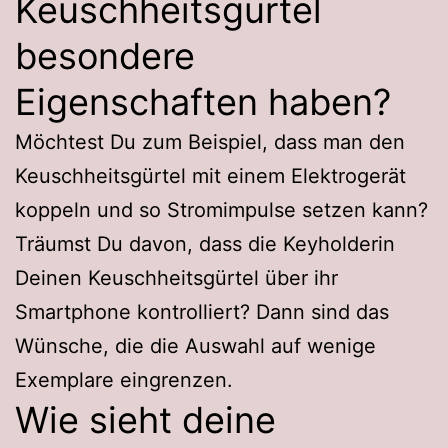
Keuschheitsgürtel
besondere
Eigenschaften haben?
Möchtest Du zum Beispiel, dass man den
Keuschheitsgürtel mit einem Elektrogerät
koppeln und so Stromimpulse setzen kann?
Träumst Du davon, dass die Keyholderin
Deinen Keuschheitsgürtel über ihr
Smartphone kontrolliert? Dann sind das
Wünsche, die die Auswahl auf wenige
Exemplare eingrenzen.
Wie sieht deine