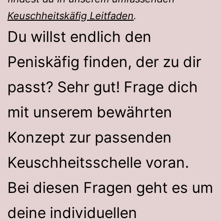
Keuschheitskäfig Leitfaden
.
Du willst endlich den
Peniskäfig finden, der zu dir
passt? Sehr gut! Frage dich
mit unserem bewährten
Konzept zur passenden
Keuschheitsschelle voran.
Bei diesen Fragen geht es um
deine individuellen