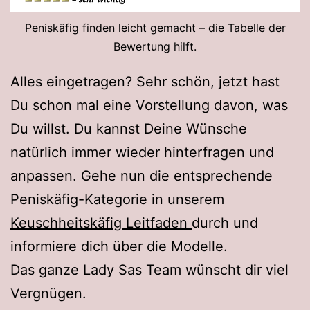
Peniskäfig finden leicht gemacht – die Tabelle der
Bewertung hilft.
Alles eingetragen? Sehr schön, jetzt hast
Du schon mal eine Vorstellung davon, was
Du willst. Du kannst Deine Wünsche
natürlich immer wieder hinterfragen und
anpassen. Gehe nun die entsprechende
Peniskäfig-Kategorie in unserem
Keuschheitskäfig Leitfaden
durch und
informiere dich über die Modelle.
Das ganze Lady Sas Team wünscht dir viel
Vergnügen.