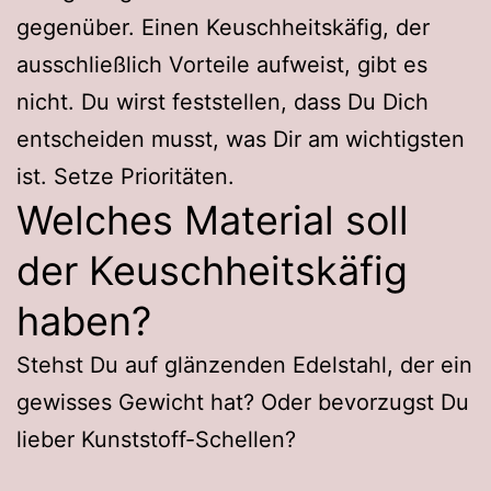
gegenüber. Einen Keuschheitskäfig, der
ausschließlich Vorteile aufweist, gibt es
nicht. Du wirst feststellen, dass Du Dich
entscheiden musst, was Dir am wichtigsten
ist. Setze Prioritäten.
Welches Material soll
der Keuschheitskäfig
haben?
Stehst Du auf glänzenden Edelstahl, der ein
gewisses Gewicht hat? Oder bevorzugst Du
lieber Kunststoff-Schellen?