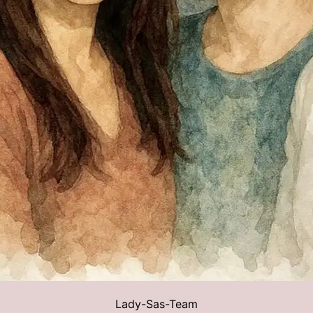
Lady-Sas-Team